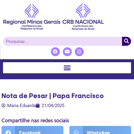
Nota de Pesar | Papa Francisco
Maria Eduarda
21/04/2025
Compartilhe nas redes sociais
Facebook
WhatsApp