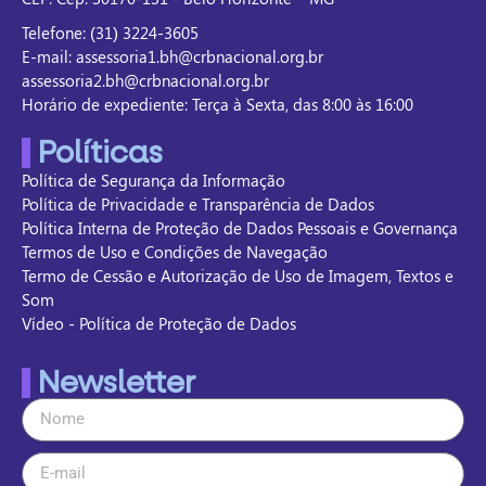
Telefone: (31) 3224-3605
E-mail: assessoria1.bh@crbnacional.org.br
assessoria2.bh@crbnacional.org.br
Horário de expediente: Terça à Sexta, das 8:00 às 16:00
Políticas
Política de Segurança da Informação
Política de Privacidade e Transparência de Dados
Política Interna de Proteção de Dados Pessoais e Governança
Termos de Uso e Condições de Navegação
Termo de Cessão e Autorização de Uso de Imagem, Textos e
Som
Vídeo - Política de Proteção de Dados
Newsletter