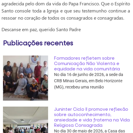
agradecida pelo dom da vida do Papa Francisco. Que o Espírito
Santo console toda a Igreja e que seu testemunho continue a
ressoar no coração de todos os consagrados e consagradas.
Descanse em paz, querido Santo Padre
Publicações recentes
Formadores refletem sobre
Comunicação Não Violenta e
equidade na vida comunitária
No dia 16 de junho de 2026, a sede da
CRB Minas Gerais, em Belo Horizonte
(MG), recebeu uma reunião
Juninter Ciclo II promove reflexão
sobre autoconhecimento,
ansiedade e vida fraterna na Vida
Religiosa Consagrada
No dia 30 de maio de 2026, a Casa das