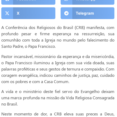
X
Telegram
A Conferência dos Religiosos do Brasil (CRB) manifesta, com
profundo pesar e firme esperança na ressurreição, sua
comunhão com toda a Igreja no mundo pelo falecimento do
Santo Padre, o Papa Francisco.
Pastor incansável, missionário da esperança e da misericórdia,
o Papa Francisco iluminou a Igreja com sua vida doada, suas
palavras proféticas e seus gestos de ternura e compaixão. Com
coragem evangélica, indicou caminhos de justiça, paz, cuidado
com os pobres e com a Casa Comum.
A vida e o ministério deste fiel servo do Evangelho deixam
uma marca profunda na missão da Vida Religiosa Consagrada
no Brasil.
Neste momento de dor, a CRB eleva suas preces a Deus,