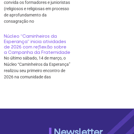
convida os formadores e junioristas
(religiosos e religiosas em processo
de aprofundamento da
consagração no
Núcleo “Caminheiros da
Esperança” inicia atividades
de 2026 com reflexão sobre
a Campanha da Fraternidade
No último sábado, 14 de março, o
Núcleo “Caminheiros da Esperança”
realizou seu primeiro encontro de
2026 na comunidade das
Newsletter