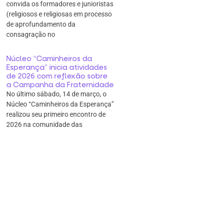
convida os formadores e junioristas
(religiosos e religiosas em processo
de aprofundamento da
consagração no
Núcleo “Caminheiros da
Esperança” inicia atividades
de 2026 com reflexão sobre
a Campanha da Fraternidade
No último sábado, 14 de março, o
Núcleo “Caminheiros da Esperança”
realizou seu primeiro encontro de
2026 na comunidade das