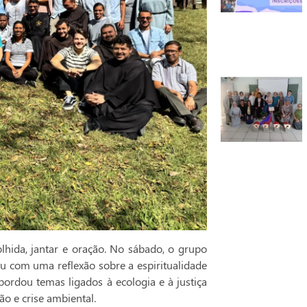
ida, jantar e oração. No sábado, o grupo
u com uma reflexão sobre a espiritualidade
abordou temas ligados à ecologia e à justiça
ão e crise ambiental.