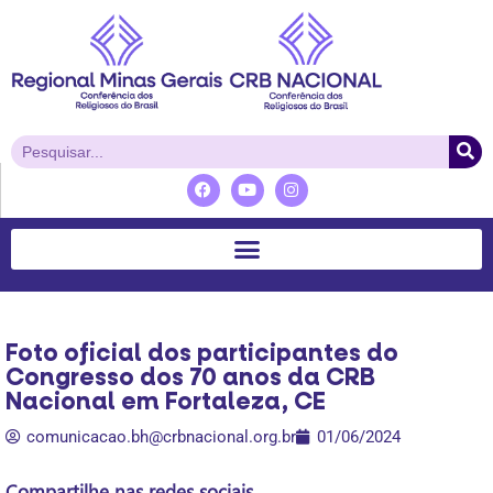
Foto oficial dos participantes do
Congresso dos 70 anos da CRB
Nacional em Fortaleza, CE
comunicacao.bh@crbnacional.org.br
01/06/2024
Compartilhe nas redes sociais