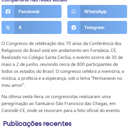
Facebook
WhatsApp
X
Telegram
O Congresso de celebração dos 70 anos da Conferência dos
Religiosos do Brasil está em andamento em Fortaleza, CE.
Realizado no Colégio Santa Cecília, o evento ocorre de 30 de
maio a 2 de junho, reunindo cerca de 800 participantes de
todos os estados do Brasil. O congresso celebra a memória, a
mística, a profecia e a esperança, sob o lema “Permanecei no
meu amor”.
Na última sexta-feira, os congressistas realizaram uma
peregrinação ao Santuário São Francisco das Chagas, em
Canindé-CE, onde se reuniram para a foto oficial do evento.
Publicações recentes