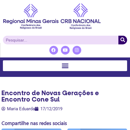
Encontro de Novas Gerações e
Encontro Cone Sul
Maria Eduarda
17/12/2019
Compartilhe nas redes sociais