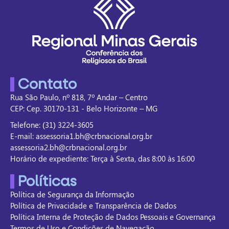
Contato
Rua São Paulo, nº 818, 7º Andar – Centro
CEP: Cep. 30170-131 - Belo Horizonte – MG
Telefone: (31) 3224-3605
E-mail: assessoria1.bh@crbnacional.org.br
assessoria2.bh@crbnacional.org.br
Horário de expediente: Terça à Sexta, das 8:00 às 16:00
Políticas
Política de Segurança da Informação
Política de Privacidade e Transparência de Dados
Política Interna de Proteção de Dados Pessoais e Governança
Termos de Uso e Condições de Navegação