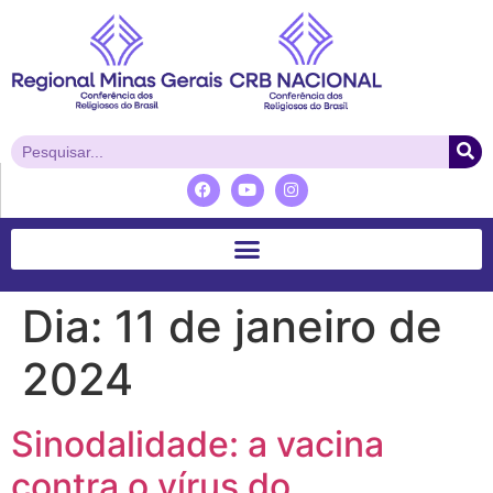
Dia:
11 de janeiro de
2024
Sinodalidade: a vacina
contra o vírus do