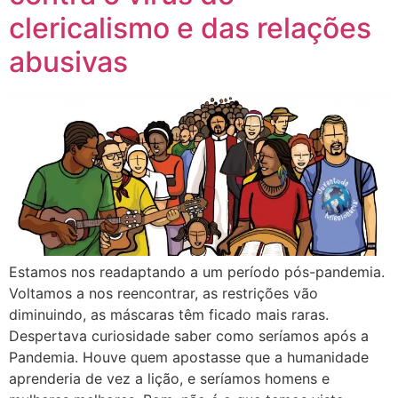
clericalismo e das relações
abusivas
Estamos nos readaptando a um período pós-pandemia.
Voltamos a nos reencontrar, as restrições vão
diminuindo, as máscaras têm ficado mais raras.
Despertava curiosidade saber como seríamos após a
Pandemia. Houve quem apostasse que a humanidade
aprenderia de vez a lição, e seríamos homens e